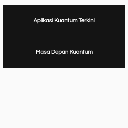
Aplikasi Kuantum Terkini
Masa Depan Kuantum