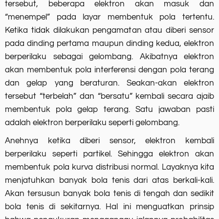
tersebut, beberapa elektron akan masuk dan
“menempel” pada layar membentuk pola tertentu.
Ketika tidak dilakukan pengamatan atau diberi sensor
pada dinding pertama maupun dinding kedua, elektron
berperilaku sebagai gelombang. Akibatnya elektron
akan membentuk pola interferensi dengan pola terang
dan gelap yang beraturan. Seakan-akan elektron
tersebut “terbelah” dan “bersatu” kembali secara ajaib
membentuk pola gelap terang. Satu jawaban pasti
adalah elektron berperilaku seperti gelombang.
Anehnya ketika diberi sensor, elektron kembali
berperilaku seperti partikel. Sehingga elektron akan
membentuk pola kurva distribusi normal. Layaknya kita
menjatuhkan banyak bola tenis dari atas berkali-kali.
Akan tersusun banyak bola tenis di tengah dan sedikit
bola tenis di sekitarnya. Hal ini menguatkan prinsip