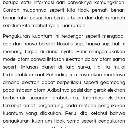
berupa satu informasi dari banyaknya kemungkinan.
Contoh mudahnya seperti kita tidak pernah benar-
benar tahu posisi dan bentuk bulan dari dalam rumah
sebelum kita melihatnya di luar rumah.
Pengukuran kuantum ini terdengar seperti mengada-
ada dan hanya bersifat filosofis saja, hanya saja hal ini
memang terjadi di dunia nyata. Bohr mengemukakan
model atom bahwa lintasan elektron dalam atom sama
seperti lintasan planet di tata surya. Hal itu mulai
terbantahkan saat Schrödinger menyatakan modelnya
dimana elektron dapat berperilaku seperti gelombang
pada lintasan atom. Akibatnya posisi dan gerak elektron
berbentuk susunan probabilitas. Informasi elektron
tersebut amat bergantung pada metode pengukuran
kuantum yang dilakukan. Perlu kita ketahui bahwa
pengukuran kuantum tidak sama seperti pengukuran