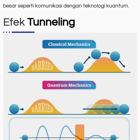
besar seperti komunikasi dengan teknologi kuantum.
Efek
Tunneling