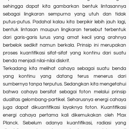
sehingga dapat kita gambarkan bentuk lintasannya
sebagai lingkaran sempurna yang utuh dan tidak
putus-putus. Padahal kalau kita berpikir lebih jauh lagi,
bentuk lintasan maupun lingkaran tersebut terbentuk
dari garis-garis lurus yang amat kecil yang arahnya
berbelok sedikit namun berkala. Prinsip ini merupakan
proses kuantifikasi sifat-sifat yang kontinu dari suatu
benda menjadi nilai-nilai diskrit.
Terkadang kita melihat cahaya sebagai suatu benda
yang kontinu yang datang terus menerus dari
sumbernya tanpa terputus. Sedangkan kita mengetahui
bahwa cahaya bersifat sebagai foton melalui prinsip
dualitas gelombang-partikel. Seharusnya energi cahaya
juga dapat dikuantifikasi layaknya foton. Kuantifikasi
energi cahaya pertama kali dikemukakan oleh Max
Planck. Sebelum adanya kuantifikasi, radiasi yang