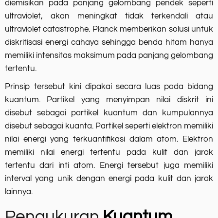
diemisikan pada panjang gelombang pendek seperti
ultraviolet, akan meningkat tidak terkendali atau
ultraviolet catastrophe. Planck memberikan solusi untuk
diskritisasi energi cahaya sehingga benda hitam hanya
memiliki intensitas maksimum pada panjang gelombang
tertentu.
Prinsip tersebut kini dipakai secara luas pada bidang
kuantum. Partikel yang menyimpan nilai diskrit ini
disebut sebagai partikel kuantum dan kumpulannya
disebut sebagai kuanta. Partikel seperti elektron memiliki
nilai energi yang terkuantifikasi dalam atom. Elektron
memiliki nilai energi tertentu pada kulit dan jarak
tertentu dari inti atom. Energi tersebut juga memiliki
interval yang unik dengan energi pada kulit dan jarak
lainnya.
Pengukuran
Kuantum