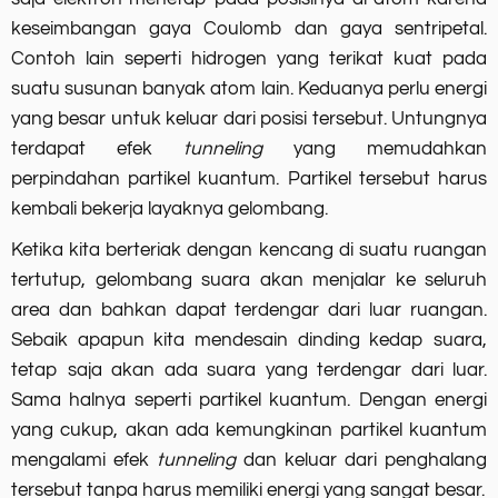
keseimbangan gaya Coulomb dan gaya sentripetal.
Contoh lain seperti hidrogen yang terikat kuat pada
suatu susunan banyak atom lain. Keduanya perlu energi
yang besar untuk keluar dari posisi tersebut. Untungnya
terdapat efek
tunneling
yang memudahkan
perpindahan partikel kuantum. Partikel tersebut harus
kembali bekerja layaknya gelombang.
Ketika kita berteriak dengan kencang di suatu ruangan
tertutup, gelombang suara akan menjalar ke seluruh
area dan bahkan dapat terdengar dari luar ruangan.
Sebaik apapun kita mendesain dinding kedap suara,
tetap saja akan ada suara yang terdengar dari luar.
Sama halnya seperti partikel kuantum. Dengan energi
yang cukup, akan ada kemungkinan partikel kuantum
mengalami efek
tunneling
dan keluar dari penghalang
tersebut tanpa harus memiliki energi yang sangat besar.