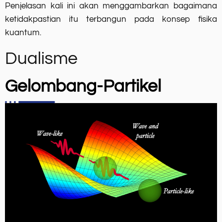
Penjelasan kali ini akan menggambarkan bagaimana
ketidakpastian itu terbangun pada konsep fisika
kuantum.
Dualisme
Gelombang-Partikel