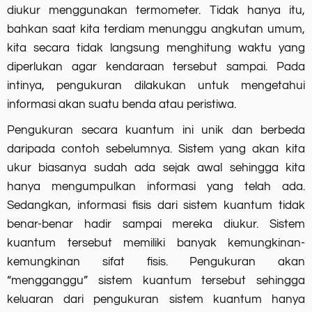
diukur menggunakan termometer. Tidak hanya itu,
bahkan saat kita terdiam menunggu angkutan umum,
kita secara tidak langsung menghitung waktu yang
diperlukan agar kendaraan tersebut sampai. Pada
intinya, pengukuran dilakukan untuk mengetahui
informasi akan suatu benda atau peristiwa.
Pengukuran secara kuantum ini unik dan berbeda
daripada contoh sebelumnya. Sistem yang akan kita
ukur biasanya sudah ada sejak awal sehingga kita
hanya mengumpulkan informasi yang telah ada.
Sedangkan, informasi fisis dari sistem kuantum tidak
benar-benar hadir sampai mereka diukur. Sistem
kuantum tersebut memiliki banyak kemungkinan-
kemungkinan sifat fisis. Pengukuran akan
“mengganggu” sistem kuantum tersebut sehingga
keluaran dari pengukuran sistem kuantum hanya