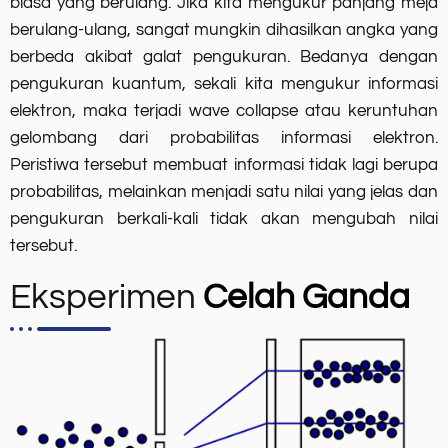
biasa yang berulang. Jika kita mengukur panjang meja
berulang-ulang, sangat mungkin dihasilkan angka yang
berbeda akibat galat pengukuran. Bedanya dengan
pengukuran kuantum, sekali kita mengukur informasi
elektron, maka terjadi wave collapse atau keruntuhan
gelombang dari probabilitas informasi elektron.
Peristiwa tersebut membuat informasi tidak lagi berupa
probabilitas, melainkan menjadi satu nilai yang jelas dan
pengukuran berkali-kali tidak akan mengubah nilai
tersebut.
Eksperimen
Celah Ganda