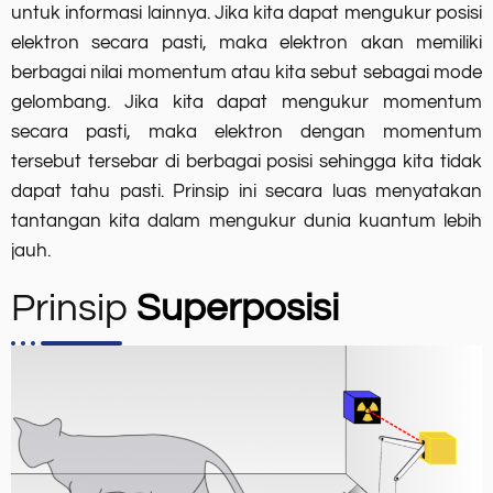
untuk informasi lainnya. Jika kita dapat mengukur posisi
elektron secara pasti, maka elektron akan memiliki
berbagai nilai momentum atau kita sebut sebagai mode
gelombang. Jika kita dapat mengukur momentum
secara pasti, maka elektron dengan momentum
tersebut tersebar di berbagai posisi sehingga kita tidak
dapat tahu pasti. Prinsip ini secara luas menyatakan
tantangan kita dalam mengukur dunia kuantum lebih
jauh.
Prinsip
Superposisi