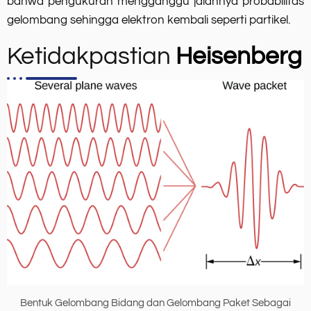
bahwa pengukuran mengganggu jalannya probabilitas
gelombang sehingga elektron kembali seperti partikel.
Ketidakpastian
Heisenberg
Bentuk Gelombang Bidang dan Gelombang Paket Sebagai