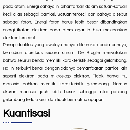
pada atom. Energi cahaya ini dihantarkan dalam satuan-satuan
kecil alias sebagai partikel. Satuan terkecil dari cahaya disebut
sebagai foton. Energi foton harus lebih besar dibandingkan
energi ikatan elektron pada atom agar ia bisa melepaskan
elektron tersebut.
Prinsip dualitas yang awalnya hanya ditemukan pada cahaya,
kemudian diperluas secara umum. De Broglie menyatakan
bahwa seluruh benda memiliki karakteristik sebagai gelombang.
Hal ini terbukti benar dengan adanya pemanfaatan partikel lain
seperti elektron pada mikroskop elektron. Tidak hanya itu,
manusia bahkan memiliki karakteristik gelombang. Namun
ukuran manusia jauh lebih besar sehingga nilai panjang
gelombang terlalu kecil dan tidak bermakna apapun.
Kuantisasi