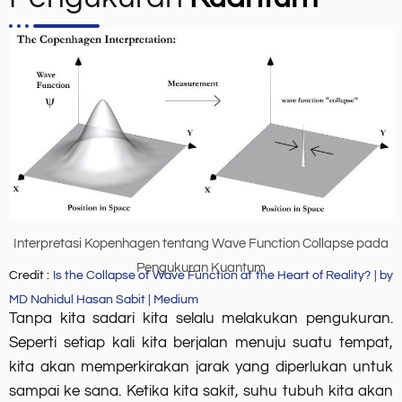
Interpretasi Kopenhagen tentang Wave Function Collapse pada
Pengukuran Kuantum
Credit :
Is the Collapse of Wave Function at the Heart of Reality? | by
MD Nahidul Hasan Sabit | Medium
Tanpa kita sadari kita selalu melakukan pengukuran.
Seperti setiap kali kita berjalan menuju suatu tempat,
kita akan memperkirakan jarak yang diperlukan untuk
sampai ke sana. Ketika kita sakit, suhu tubuh kita akan