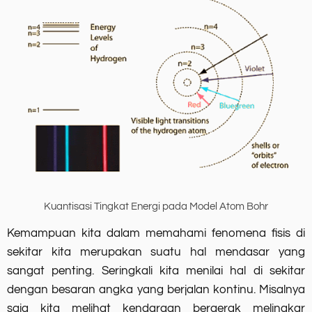
Kuantisasi Tingkat Energi pada Model Atom Bohr
Kemampuan kita dalam memahami fenomena fisis di
sekitar kita merupakan suatu hal mendasar yang
sangat penting. Seringkali kita menilai hal di sekitar
dengan besaran angka yang berjalan kontinu. Misalnya
saja kita melihat kendaraan bergerak melingkar