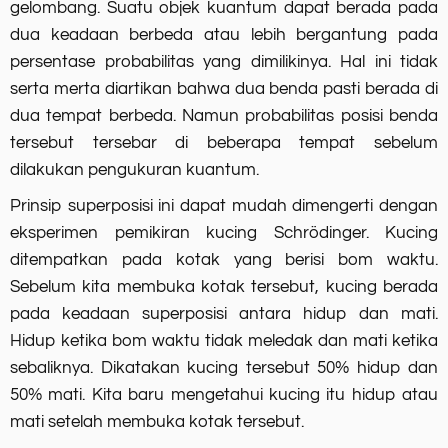
gelombang. Suatu objek kuantum dapat berada pada
dua keadaan berbeda atau lebih bergantung pada
persentase probabilitas yang dimilikinya. Hal ini tidak
serta merta diartikan bahwa dua benda pasti berada di
dua tempat berbeda. Namun probabilitas posisi benda
tersebut tersebar di beberapa tempat sebelum
dilakukan pengukuran kuantum.
Prinsip superposisi ini dapat mudah dimengerti dengan
eksperimen pemikiran kucing Schrödinger. Kucing
ditempatkan pada kotak yang berisi bom waktu.
Sebelum kita membuka kotak tersebut, kucing berada
pada keadaan superposisi antara hidup dan mati.
Hidup ketika bom waktu tidak meledak dan mati ketika
sebaliknya. Dikatakan kucing tersebut 50% hidup dan
50% mati. Kita baru mengetahui kucing itu hidup atau
mati setelah membuka kotak tersebut.